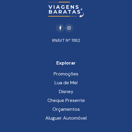
Facebook
Instagram
RNAVT Nº 11182
Explorar
Promoções
Lua de Mel
Disney
Cheque Presente
Orçamentos
Aluguer Automóvel