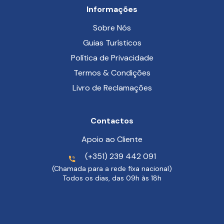
Informações
Sobre Nós
Guias Turísticos
Política de Privacidade
Termos & Condições
Livro de Reclamações
Contactos
Apoio ao Cliente
(+351) 239 442 091
(Chamada para a rede fixa nacional)
Todos os dias, das 09h às 18h