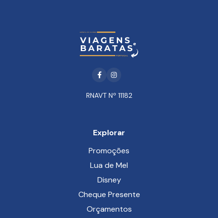
Facebook
Instagram
RNAVT Nº 11182
Explorar
Promoções
Lua de Mel
Disney
Cheque Presente
Orçamentos