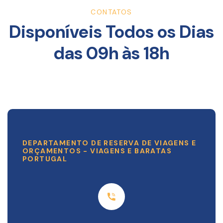
CONTATOS
Disponíveis Todos os Dias
das 09h às 18h
DEPARTAMENTO DE RESERVA DE VIAGENS E
ORÇAMENTOS - VIAGENS E BARATAS
PORTUGAL