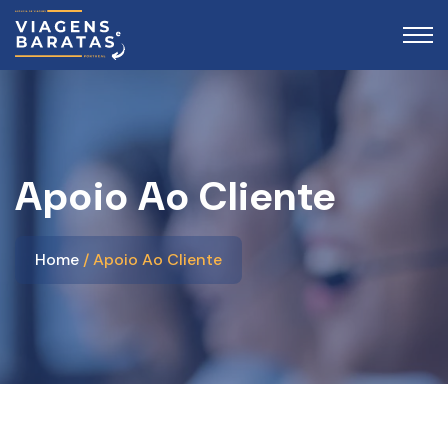
Apoio Ao Cliente
Home
Apoio Ao Cliente