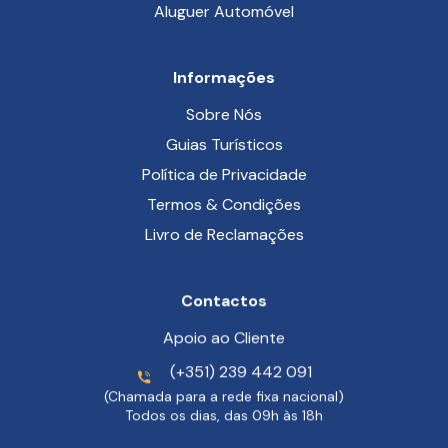
Aluguer Automóvel
Informações
Sobre Nós
Guias Turísticos
Política de Privacidade
Termos & Condições
Livro de Reclamações
Contactos
Apoio ao Cliente
(+351) 239 442 091
(Chamada para a rede fixa nacional)
Todos os dias, das 09h às 18h