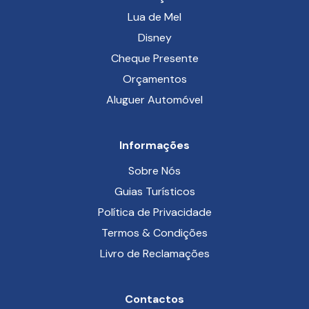
Lua de Mel
Disney
Cheque Presente
Orçamentos
Aluguer Automóvel
Informações
Sobre Nós
Guias Turísticos
Política de Privacidade
Termos & Condições
Livro de Reclamações
Contactos