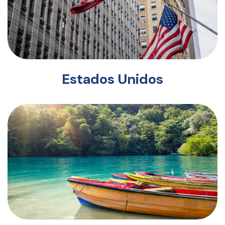
Estados Unidos