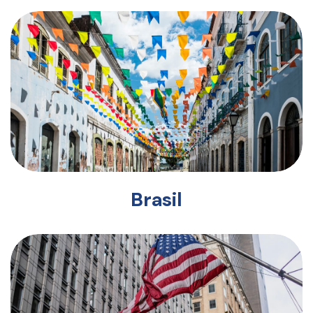
Brasil