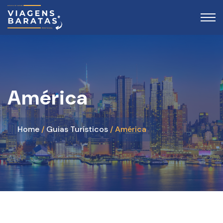
América
Home
Guias Turísticos
América