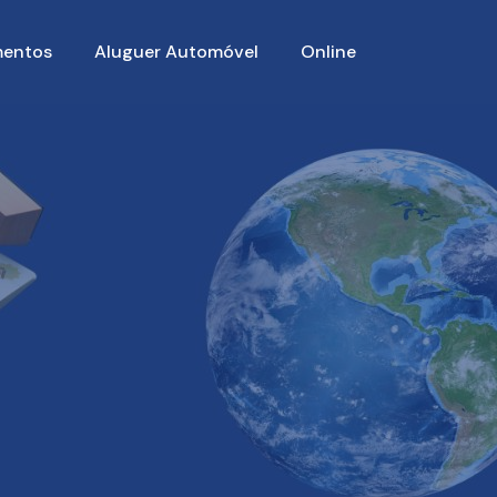
entos
Aluguer Automóvel
Online