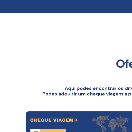
Of
Aqui podes encontrar os dif
Podes adquirir um cheque viagem a par