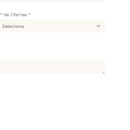
º de Ofertas *