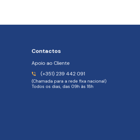
Contactos
Apoio ao Cliente
(+351) 239 442 091
(Chamada para a rede fixa nacional)
Todos os dias, das 09h às 18h