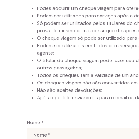
Podes adquirir um cheque viagem para ofere
Podem ser utilizados para serviços após a d
Só podem ser utilizados pelos titulares do 
prova do mesmo com a consequente apresent
O cheque viagem só pode ser utilizado para 
Podem ser utilizados em todos com serviços d
agente;
O titular do cheque viagem pode fazer uso d
outros passageiros;
Todos os cheques tem a validade de um ano a
Os cheques viagem não são convertidos em 
Não são aceites devoluções;
Após o pedido enviaremos para o email os 
Nome *