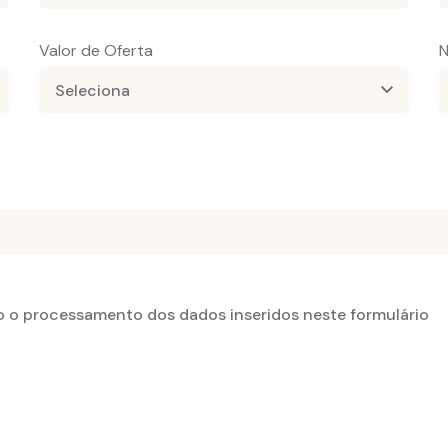
Valor de Oferta
N
o o processamento dos dados inseridos neste formulário