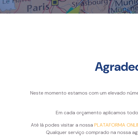
Agradec
Neste momento estamos com um elevado número
Em cada orçamento aplicamos todos
Até lá podes visitar a nossa
PLATAFORMA ONLI
Qualquer serviço comprado na nossa ag