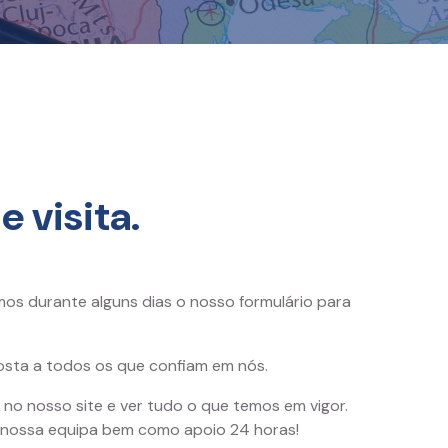
 visita.
 durante alguns dias o nosso formulário para
sta a todos os que confiam em nós.
 no nosso site e ver tudo o que temos em vigor.
 nossa equipa bem como apoio 24 horas!