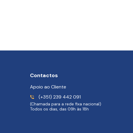
Contactos
Apoio ao Cliente
(+351) 239 442 091
(Chamada para a rede fixa nacional)
Todos os dias, das 09h às 18h