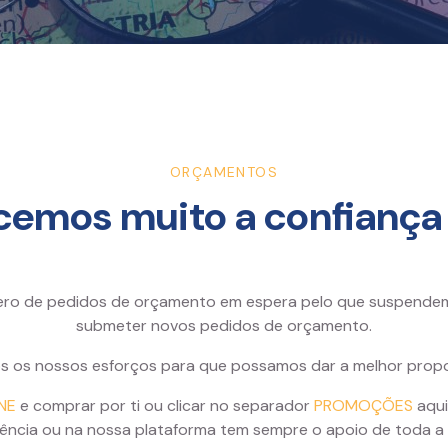
ORÇAMENTOS
emos muito a confiança e
 de pedidos de orçamento em espera pelo que suspendemos
submeter novos pedidos de orçamento.
 os nossos esforços para que possamos dar a melhor propo
NE
e comprar por ti ou clicar no separador
PROMOÇÕES
aqui
ência ou na nossa plataforma tem sempre o apoio de toda a