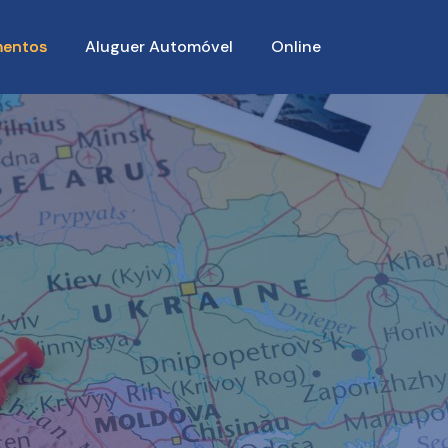
entos
Aluguer Automóvel
Online