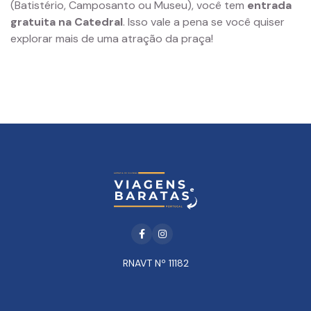
(Batistério, Camposanto ou Museu), você tem
entrada
gratuita na Catedral
. Isso vale a pena se você quiser
explorar mais de uma atração da praça!
Facebook
Instagram
RNAVT Nº 11182