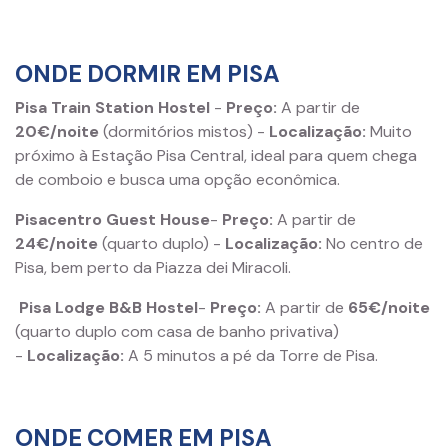
ONDE DORMIR EM PISA
Pisa Train Station Hostel
-
Preço:
A partir de
20€/noite
(dormitórios mistos) -
Localização:
Muito
próximo à Estação Pisa Central, ideal para quem chega
de comboio e busca uma opção econômica.
Pisacentro Guest House
-
Preço:
A partir de
24€/noite
(quarto duplo) -
Localização:
No centro de
Pisa, bem perto da Piazza dei Miracoli.
Pisa Lodge B&B Hostel
-
Preço:
A partir de
65€/noite
(quarto duplo com casa de banho privativa)
-
Localização:
A 5 minutos a pé da Torre de Pisa.
ONDE COMER EM PISA