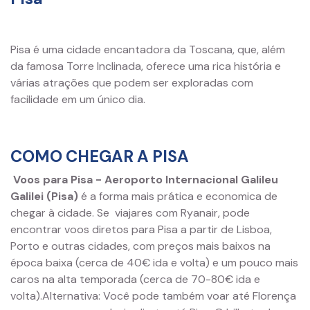
Pisa é uma cidade encantadora da Toscana, que, além
da famosa Torre Inclinada, oferece uma rica história e
várias atrações que podem ser exploradas com
facilidade em um único dia.
COMO CHEGAR A PISA
Voos para Pisa -
Aeroporto Internacional Galileu
Galilei (Pisa)
é a forma mais prática e economica de
chegar à cidade. Se viajares com Ryanair, pode
encontrar voos diretos para Pisa a partir de Lisboa,
Porto e outras cidades, com preços mais baixos na
época baixa (cerca de 40€ ida e volta) e um pouco mais
caros na alta temporada (cerca de 70-80€ ida e
volta).Alternativa: Você pode também voar até Florença