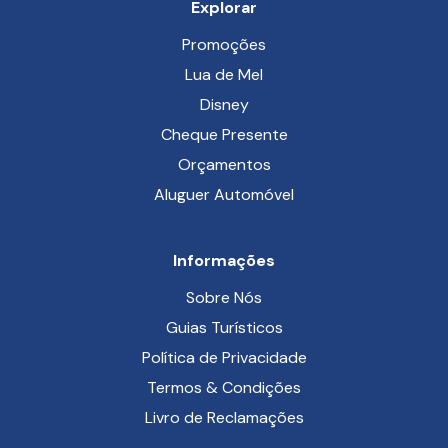
Explorar
Promoções
Lua de Mel
Disney
Cheque Presente
Orçamentos
Aluguer Automóvel
Informações
Sobre Nós
Guias Turísticos
Política de Privacidade
Termos & Condições
Livro de Reclamações