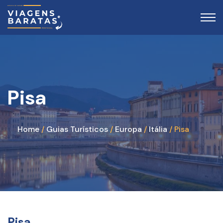
Pisa
Home
Guias Turísticos
Europa
Itália
Pisa
Pisa